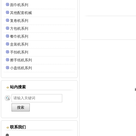
面巾机系列
其他配套机械
复卷机系列
方包机系列
餐巾机系列
盒装机系列
手拍机系列
擦手纸机系列
小盘纸机系列
站内搜索
联系我们