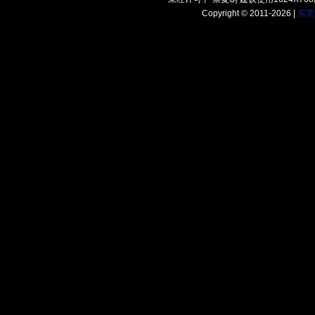
Copyright © 2011-2026 |
东莞