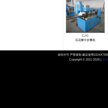
CJ-C
压花餐巾折叠机
未经许可 严禁复制 建议使用1024X7
Copyright © 2011-2026 |
东莞