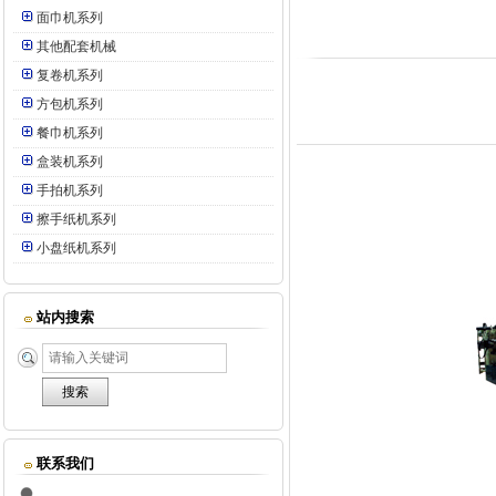
面巾机系列
其他配套机械
复卷机系列
方包机系列
餐巾机系列
盒装机系列
手拍机系列
擦手纸机系列
小盘纸机系列
站内搜索
联系我们