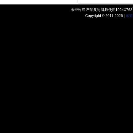
未经许可 严禁复制 建议使用1024X7
Copyright © 2011-2026 |
东莞